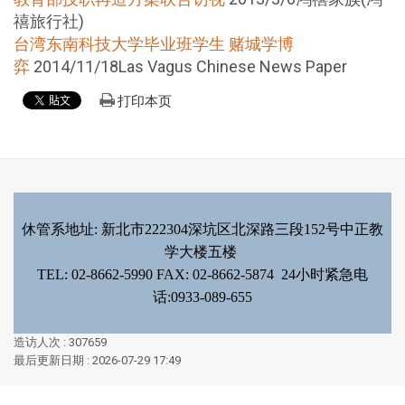
禧旅行社)
台湾东南科技大学毕业班学生 赌城学博
弈
2014/11/18Las Vagus Chinese News Paper
打印本页
休管系地址: 新北市222304深坑区北深路三段152号中正教
学大楼五楼
TEL: 02-8662-5990 FAX: 02-8662-5874 24小时紧急电
话:0933-089-655
造访人次 : 307659
最后更新日期 :
2026-07-29 17:49